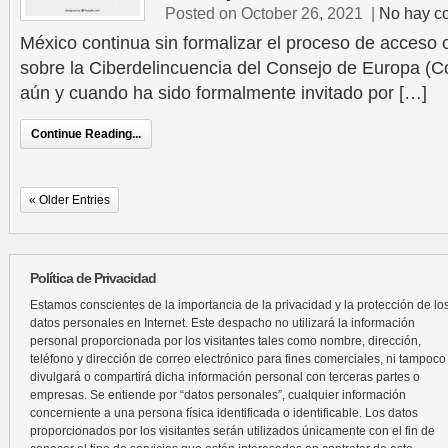
Posted on October 26, 2021
|
No hay c
México continua sin formalizar el proceso de acceso
sobre la Ciberdelincuencia del Consejo de Europa (
aún y cuando ha sido formalmente invitado por […]
Continue Reading...
« Older Entries
Política de Privacidad
Estamos conscientes de la importancia de la privacidad y la protección de lo
datos personales en Internet. Este despacho no utilizará la información
personal proporcionada por los visitantes tales como nombre, dirección,
teléfono y dirección de correo electrónico para fines comerciales, ni tampoco
divulgará o compartirá dicha información personal con terceras partes o
empresas. Se entiende por “datos personales”, cualquier información
concerniente a una persona física identificada o identificable. Los datos
proporcionados por los visitantes serán utilizados únicamente con el fin de