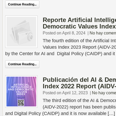
Continue Reading...
Reporte Artificial Intelli
Democratic Values Index
Posted on April 8, 2024
|
No hay comen
The fourth edition of the Artificial 
Values Index 2023 Report (AIDV-2
by the Center for AI and Digital Policy (CAIDP) and it
Continue Reading...
Publicación del AI & De
Index 2022 Report (AIDV
Posted on April 12, 2023
|
No hay come
The third edition of the AI & Democ
(AIDV-2022) report has been publis
and Digital Policy (CAIDP) and it is now available […]