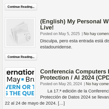
Continue Reading...
(English) My Personal W
Live!
Posted on May 5, 2025
|
No hay coment
Disculpa, pero esta entrada está di
estadounidense.
Continue Reading...
Conferencia Computers 
Protection / AI 2024 (CPD
Posted on May 20, 2024
|
No hay comen
La 17.ª edición de la Conferenci
Protección de Datos 2024 se llevar
22 al 24 de mayo de 2024. […]