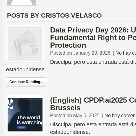
POSTS BY
CRISTOS VELASCO
Data Privacy Day 2026: 
Fundamental Right to Pe
Protection
Posted on January 29, 2026
|
No hay c
Disculpa, pero esta entrada está di
estadounidense.
Continue Reading...
(English) CPDP.ai2025 C
Brussels
Posted on May 5, 2025
|
No hay coment
Disculpa, pero esta entrada está di
estadounidense.