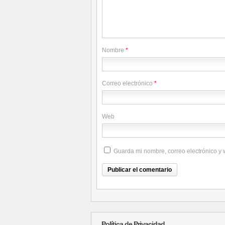
Nombre
*
Correo electrónico
*
Web
Guarda mi nombre, correo electrónico y
Política de Privacidad