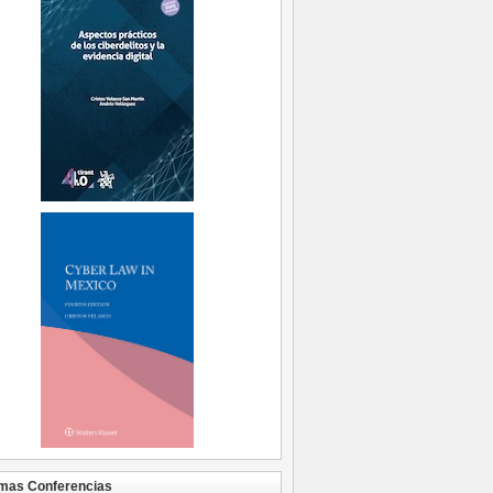
mas Conferencias