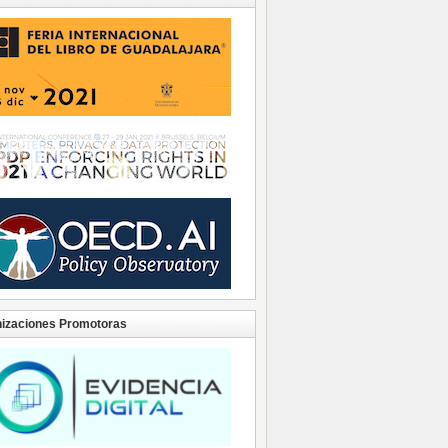
izaciones Promotoras