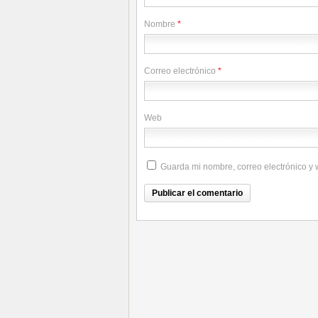
Nombre
*
Correo electrónico
*
Web
Guarda mi nombre, correo electrónico y