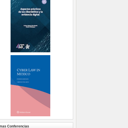
mas Conferencias