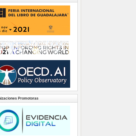
izaciones Promotoras