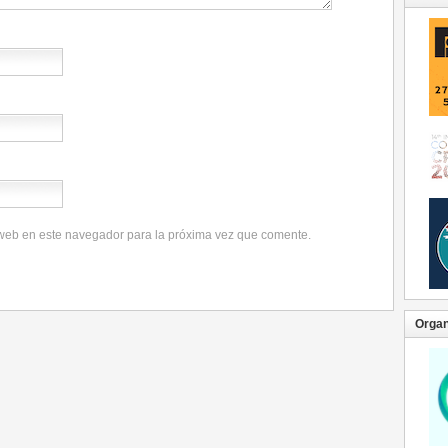
 web en este navegador para la próxima vez que comente.
Organ