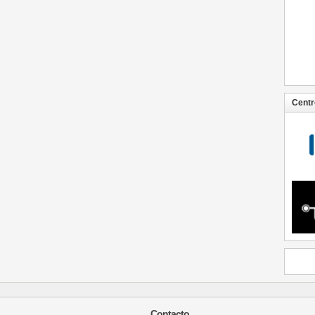
Centr
Contacto