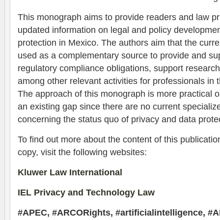
This monograph aims to provide readers and law pra
updated information on legal and policy developmen
protection in Mexico. The authors aim that the cur
used as a complementary source to provide and suppor
regulatory compliance obligations, support researc
among other relevant activities for professionals in t
The approach of this monograph is more practical orie
an existing gap since there are no current specializ
concerning the status quo of privacy and data protec
To find out more about the content of this publicatio
copy, visit the following websites:
Kluwer Law International
IEL Privacy and Technology Law
#APEC, #ARCORights, #artificialintelligence, #AI