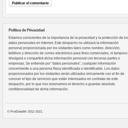
Política de Privacidad
Estamos conscientes de la importancia de la privacidad y la protección de lo
datos personales en Internet. Este despacho no utilizará la información
personal proporcionada por los visitantes tales como nombre, dirección,
teléfono y dirección de correo electrónico para fines comerciales, ni tampoco
divulgará o compartirá dicha información personal con terceras partes o
empresas. Se entiende por “datos personales”, cualquier información
concerniente a una persona física identificada o identificable. Los datos
proporcionados por los visitantes serán utilizados únicamente con el fin de
conocer el tipo de servicios que están interesados en contratar de este
despacho, por lo que nos reservamos el derecho a guardar absoluta
confidencialidad de dicha información.
© ProtDataMx 2011-2021.