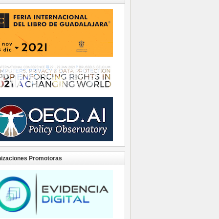
izaciones Promotoras