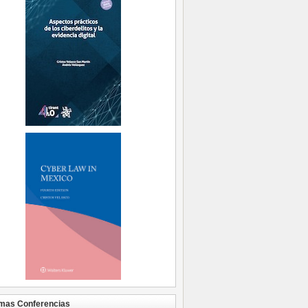
mas Conferencias