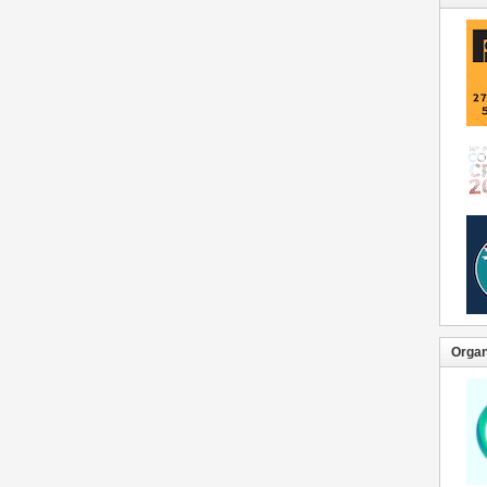
Organ