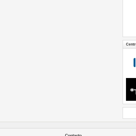
Centr
Contacto