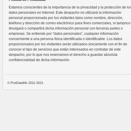
Estamos conscientes de la importancia de la privacidad y la protección de lo
datos personales en Internet. Este despacho no utilizará la información
personal proporcionada por los visitantes tales como nombre, dirección,
teléfono y dirección de correo electrónico para fines comerciales, ni tampoco
divulgará o compartirá dicha información personal con terceras partes o
empresas. Se entiende por “datos personales”, cualquier información
concerniente a una persona física identificada o identificable. Los datos
proporcionados por los visitantes serán utilizados únicamente con el fin de
conocer el tipo de servicios que están interesados en contratar de este
despacho, por lo que nos reservamos el derecho a guardar absoluta
confidencialidad de dicha información.
© ProtDataMx 2011-2021.