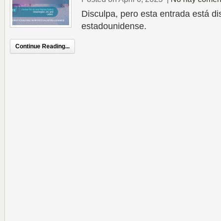
Disculpa, pero esta entrada está di
estadounidense.
Continue Reading...