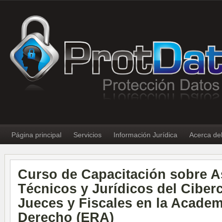
Página principal
Servicios
Información Jurídica
Acerca de
Curso de Capacitación sobre 
Técnicos y Jurídicos del Ciber
Jueces y Fiscales en la Acade
Derecho (ERA)