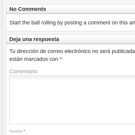
No Comments
Start the ball rolling by posting a comment on this art
Deja una respuesta
Tu dirección de correo electrónico no será publicada
están marcados con
*
Comentario
Nombre
*