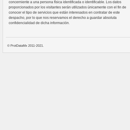
concerniente a una persona física identificada o identificable. Los datos
proporcionados por los visitantes serán utilizados únicamente con el fin de
conocer el tipo de servicios que están interesados en contratar de este
despacho, por lo que nos reservamos el derecho a guardar absoluta
confidencialidad de dicha información.
© ProtDataMx 2011-2021.