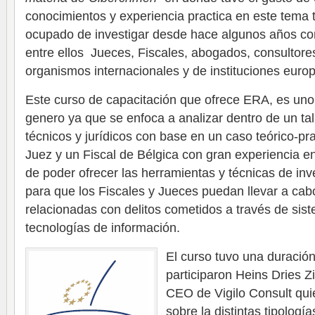
conocimientos y experiencia practica en este tema
ocupado de investigar desde hace algunos años con
entre ellos Jueces, Fiscales, abogados, consultore
organismos internacionales y de instituciones euro
Este curso de capacitación que ofrece ERA, es uno
genero ya que se enfoca a analizar dentro de un tal
técnicos y jurídicos con base en un caso teórico-pr
Juez y un Fiscal de Bélgica con gran experiencia en
de poder ofrecer las herramientas y técnicas de inv
para que los Fiscales y Jueces puedan llevar a cab
relacionadas con delitos cometidos a través de si
tecnologías de información.
El curso tuvo una duración
participaron Heins Dries Z
CEO de Vigilo Consult qui
sobre la distintas tipologí