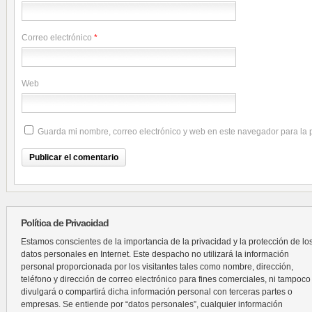
Correo electrónico
*
Web
Guarda mi nombre, correo electrónico y web en este navegador para la
Política de Privacidad
Estamos conscientes de la importancia de la privacidad y la protección de lo
datos personales en Internet. Este despacho no utilizará la información
personal proporcionada por los visitantes tales como nombre, dirección,
teléfono y dirección de correo electrónico para fines comerciales, ni tampoco
divulgará o compartirá dicha información personal con terceras partes o
empresas. Se entiende por “datos personales”, cualquier información