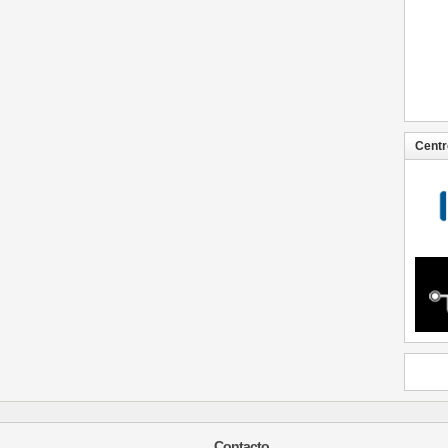
Centr
Contacto