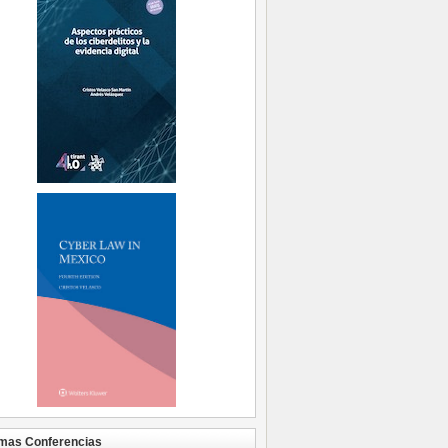
mas Conferencias