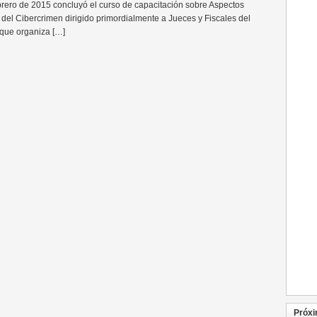
rero de 2015 concluyó el curso de capacitación sobre Aspectos
 del Cibercrimen dirigido primordialmente a Jueces y Fiscales del
que organiza […]
Próxi