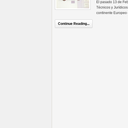
El pasado 13 de Feb
Técnicos y Jurídicos
continente Europeo 
Continue Reading...