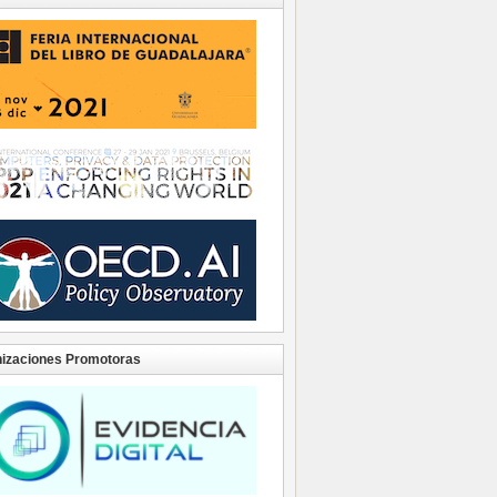
izaciones Promotoras