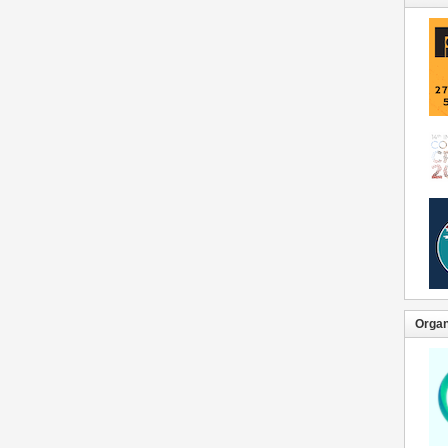
Organ