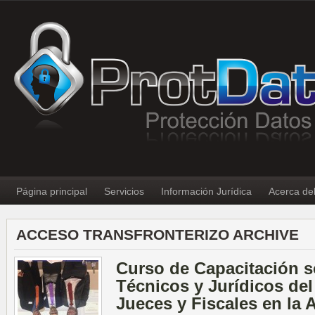
Página principal
Servicios
Información Jurídica
Acerca de
ACCESO TRANSFRONTERIZO ARCHIVE
Curso de Capacitación 
Técnicos y Jurídicos del
Jueces y Fiscales en la