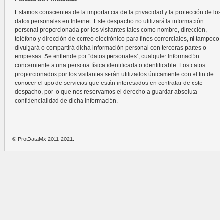
Estamos conscientes de la importancia de la privacidad y la protección de lo
datos personales en Internet. Este despacho no utilizará la información
personal proporcionada por los visitantes tales como nombre, dirección,
teléfono y dirección de correo electrónico para fines comerciales, ni tampoco
divulgará o compartirá dicha información personal con terceras partes o
empresas. Se entiende por “datos personales”, cualquier información
concerniente a una persona física identificada o identificable. Los datos
proporcionados por los visitantes serán utilizados únicamente con el fin de
conocer el tipo de servicios que están interesados en contratar de este
despacho, por lo que nos reservamos el derecho a guardar absoluta
confidencialidad de dicha información.
© ProtDataMx 2011-2021.