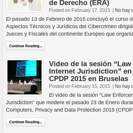
de Derecho (ERA)
Posted on February 17, 2015
|
No hay 
El pasado 13 de Febrero de 2015 concluyó el curso d
Aspectos Técnicos y Jurídicos del Cibercrimen dirigi
Jueces y Fiscales del continente Europeo que organi
Continue Reading...
Video de la sesión “La
Internet Jurisdiction” en
CPDP 2015 en Bruselas
Posted on February 15, 2015
|
No hay 
El video de la sesión “Law Enforce
Jurisdiction” que modere el pasado 23 de Enero duran
Computers, Privacy and Data Protection 2015 (CPDP
Continue Reading...