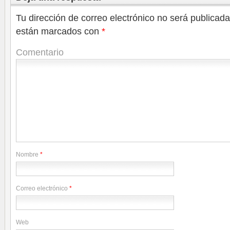
Tu dirección de correo electrónico no será publicada
están marcados con
*
Comentario
Nombre
*
Correo electrónico
*
Web