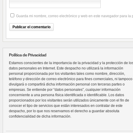
Guarda mi nombre, correo electrónico y web en este navegador para la
Política de Privacidad
Estamos conscientes de la importancia de la privacidad y la protección de lo
datos personales en Internet. Este despacho no utilizará la información
personal proporcionada por los visitantes tales como nombre, dirección,
teléfono y dirección de correo electrónico para fines comerciales, ni tampoco
divulgará o compartirá dicha información personal con terceras partes o
empresas. Se entiende por “datos personales”, cualquier información
concerniente a una persona física identificada o identificable. Los datos
proporcionados por los visitantes serán utilizados únicamente con el fin de
conocer el tipo de servicios que están interesados en contratar de este
despacho, por lo que nos reservamos el derecho a guardar absoluta
confidencialidad de dicha información.