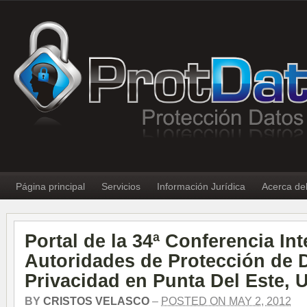
Página principal
Servicios
Información Jurídica
Acerca de
Portal de la 34ª Conferencia In
Autoridades de Protección de 
Privacidad en Punta Del Este, 
BY
CRISTOS VELASCO
–
POSTED ON MAY 2, 2012