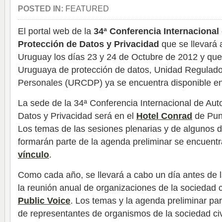
POSTED IN:
FEATURED
El portal web de la
34ª Conferencia Internacional
Protección de Datos y Privacidad
que se llevará 
Uruguay los días 23 y 24 de Octubre de 2012 y que 
Uruguaya de protección de datos, Unidad Regulado
Personales (URCDP) ya se encuentra disponible en
La sede de la 34ª Conferencia Internacional de Aut
Datos y Privacidad será en el
Hotel Conrad
de Pun
Los temas de las sesiones plenarias y de algunos 
formarán parte de la agenda preliminar se encuentr
vínculo
.
Como cada año, se llevará a cabo un día antes de l
la reunión anual de organizaciones de la sociedad 
Public Voice
. Los temas y la agenda preliminar par
de representantes de organismos de la sociedad civi