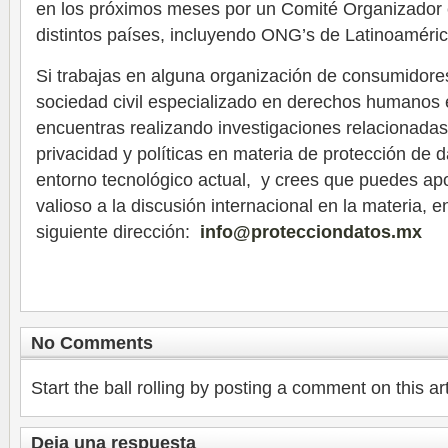
en los próximos meses por un Comité Organizado
distintos países, incluyendo ONG’s de Latinoaméric
Si trabajas en alguna organización de consumidore
sociedad civil especializado en derechos humanos 
encuentras realizando investigaciones relacionada
privacidad y políticas en materia de protección de d
entorno tecnológico actual, y crees que puedes ap
valioso a la discusión internacional en la materia, 
siguiente dirección:
info@protecciondatos.mx
No Comments
Start the ball rolling by posting a comment on this art
Deja una respuesta