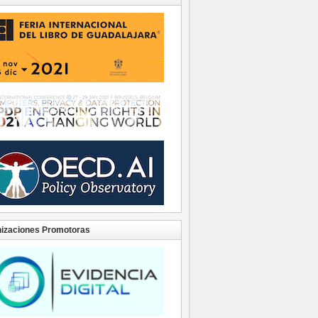
izaciones Promotoras