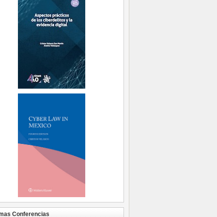
mas Conferencias