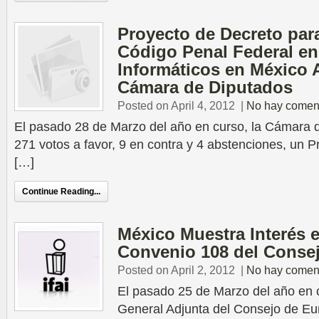
Proyecto de Decreto par
Código Penal Federal en 
Informáticos en México 
Cámara de Diputados
Posted on April 4, 2012
|
No hay comen
El pasado 28 de Marzo del año en curso, la Cámara 
271 votos a favor, 9 en contra y 4 abstenciones, un 
[…]
Continue Reading...
México Muestra Interés e
Convenio 108 del Conse
Posted on April 2, 2012
|
No hay comen
El pasado 25 de Marzo del año en c
General Adjunta del Consejo de E