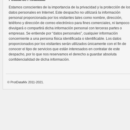
Estamos conscientes de la importancia de la privacidad y la protección de lo
datos personales en Internet. Este despacho no utilizará la información
personal proporcionada por los visitantes tales como nombre, dirección,
teléfono y dirección de correo electrónico para fines comerciales, ni tampoco
divulgará o compartirá dicha información personal con terceras partes o
empresas. Se entiende por “datos personales”, cualquier información
concerniente a una persona física identificada o identificable. Los datos
proporcionados por los visitantes serán utilizados únicamente con el fin de
conocer el tipo de servicios que están interesados en contratar de este
despacho, por lo que nos reservamos el derecho a guardar absoluta
confidencialidad de dicha información.
© ProtDataMx 2011-2021.