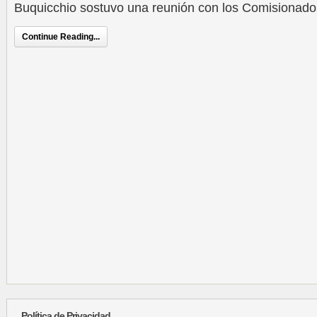
Buquicchio sostuvo una reunión con los Comisionados
Continue Reading...
Política de Privacidad