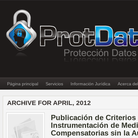
Página principal
Servicios
Información Jurídica
Acerca de
ARCHIVE FOR APRIL, 2012
Publicación de Criterios
Instrumentación de Med
Compensatorias sin la A