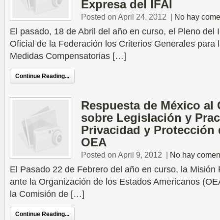
Expresa del IFAI
Posted on April 24, 2012
|
No hay come
El pasado, 18 de Abril del año en curso, el Pleno del I
Oficial de la Federación los Criterios Generales para
Medidas Compensatorias […]
Continue Reading...
Respuesta de México al 
sobre Legislación y Prac
Privacidad y Protección 
OEA
Posted on April 9, 2012
|
No hay comen
El Pasado 22 de Febrero del año en curso, la Misió
ante la Organización de los Estados Americanos (OEA
la Comisión de […]
Continue Reading...