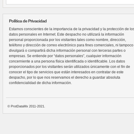
Política de Privacidad
Estamos conscientes de la importancia de la privacidad y la protección de lo
datos personales en Internet. Este despacho no utilizará la información
personal proporcionada por los visitantes tales como nombre, dirección,
teléfono y dirección de correo electrónico para fines comerciales, ni tampoco
divulgará o compartirá dicha información personal con terceras partes o
empresas. Se entiende por “datos personales”, cualquier información
concerniente a una persona física identificada o identificable. Los datos
proporcionados por los visitantes serán utilizados únicamente con el fin de
conocer el tipo de servicios que están interesados en contratar de este
despacho, por lo que nos reservamos el derecho a guardar absoluta
confidencialidad de dicha información.
© ProtDataMx 2011-2021.