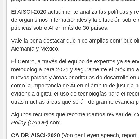
El AISCI-2020 actualmente analiza las políticas y 
de organismos internacionales y la situación sobre e
públicas sobre AI en más de 30 países.
Vale la pena destacar que hice amplias contribucioi
Alemania y México.
El Centro, a través del equipo de expertos ya se e
metodología para 2021 y seguramente el próximo año
nuevos países y áreas prioritarias de desarrollo en 
como la importancia de AI en el ámbito de justicia pe
evidencia digital, el uso de tecnologías para el reco
otras muchas áreas que serán de gran relevancia 
Algunos recursos que recomendamos revisar del
Ce
Policy (CAIDP)
son:
CAIDP, AISCI-2020
(Von der Leyen speech, report,