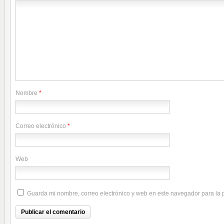
Nombre
*
Correo electrónico
*
Web
Guarda mi nombre, correo electrónico y web en este navegador para la