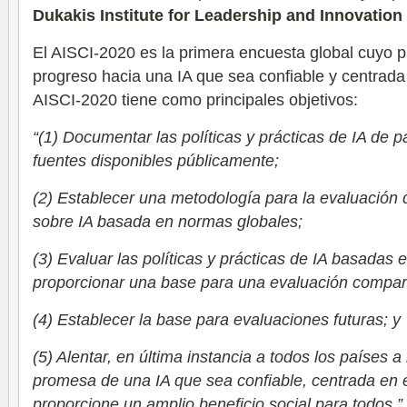
Dukakis Institute for Leadership and Innovation
El AISCI-2020 es la primera encuesta global cuyo p
progreso hacia una IA que sea confiable y centrada
AISCI-2020 tiene como principales objetivos:
“(1) Documentar las políticas y prácticas de IA de 
fuentes disponibles públicamente;
(2) Establecer una metodología para la evaluación d
sobre IA basada en normas globales;
(3) Evaluar las políticas y prácticas de IA basadas
proporcionar una base para una evaluación compar
(4) Establecer la base para evaluaciones futuras; y
(5) Alentar, en última instancia a todos los países a
promesa de una IA que sea confi
able, centrada en
proporcione un amplio beneficio social para todos.”