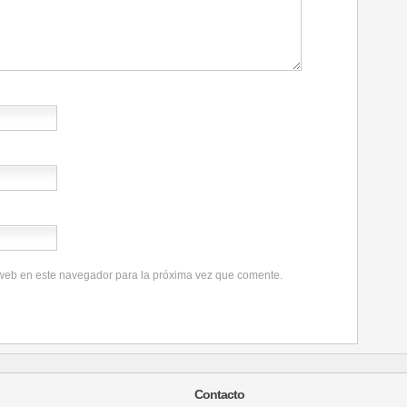
 web en este navegador para la próxima vez que comente.
Contacto