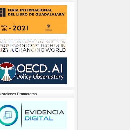
izaciones Promotoras