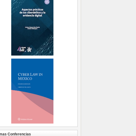
mas Conferencias