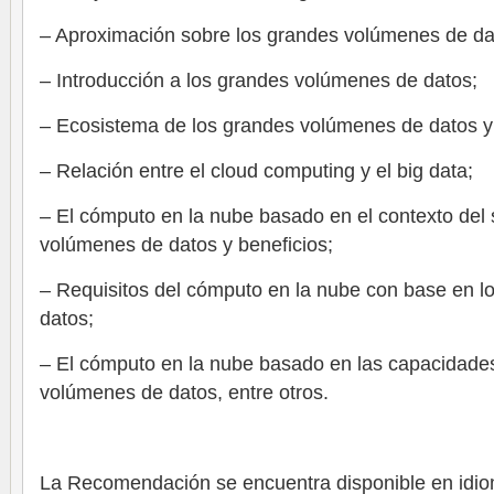
– Aproximación sobre los grandes volúmenes de da
– Introducción a los grandes volúmenes de datos;
– Ecosistema de los grandes volúmenes de datos y
– Relación entre el cloud computing y el big data;
– El cómputo en la nube basado en el contexto del
volúmenes de datos y beneficios;
– Requisitos del cómputo en la nube con base en 
datos;
– El cómputo en la nube basado en las capacidade
volúmenes de datos, entre otros.
La Recomendación se encuentra disponible en idiom