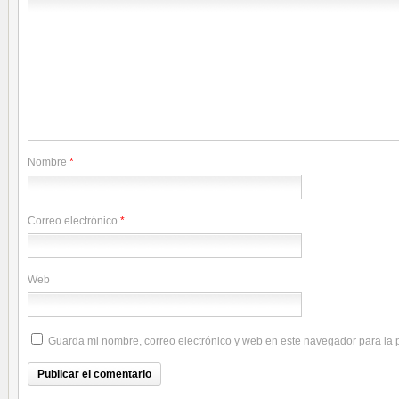
Nombre
*
Correo electrónico
*
Web
Guarda mi nombre, correo electrónico y web en este navegador para la