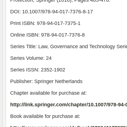
Protection,
Springer (2016), Pages 465-476.
DOI: 10.1007/978-94-017-7376-8-17
Print ISBN: 978-94-017-7375-1
Online ISBN: 978-94-017-7376-8
Series Title: Law, Governance and Technology Seri
Series Volume: 24
Series ISSN: 2352-1902
Publisher: Springer Netherlands
Chapter available for purchase at:
http://link.springer.com/chapter/10.1007/978-94
Book available for purchase at: