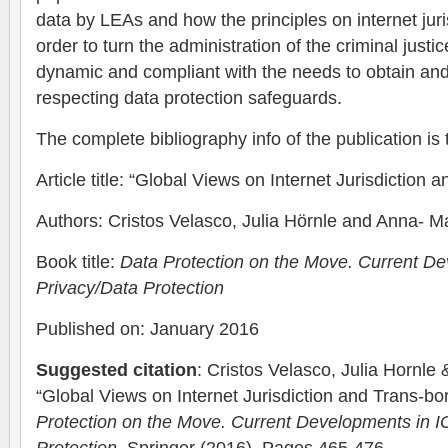
data by LEAs and how the principles on internet juri
order to turn the administration of the criminal justi
dynamic and compliant with the needs to obtain an
respecting data protection safeguards.
The complete bibliography info of the publication is 
Article title: “Global Views on Internet Jurisdiction
Authors: Cristos Velasco, Julia Hörnle and Anna- M
Book title:
Data Protection on the Move. Current D
Privacy/Data Protection
Published on: January 2016
Suggested citation
: Cristos Velasco, Julia Hornle
“Global Views on Internet Jurisdiction and Trans-bo
Protection on the Move. Current Developments in I