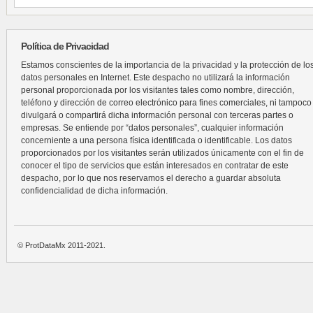
Política de Privacidad
Estamos conscientes de la importancia de la privacidad y la protección de lo
datos personales en Internet. Este despacho no utilizará la información
personal proporcionada por los visitantes tales como nombre, dirección,
teléfono y dirección de correo electrónico para fines comerciales, ni tampoco
divulgará o compartirá dicha información personal con terceras partes o
empresas. Se entiende por “datos personales”, cualquier información
concerniente a una persona física identificada o identificable. Los datos
proporcionados por los visitantes serán utilizados únicamente con el fin de
conocer el tipo de servicios que están interesados en contratar de este
despacho, por lo que nos reservamos el derecho a guardar absoluta
confidencialidad de dicha información.
© ProtDataMx 2011-2021.