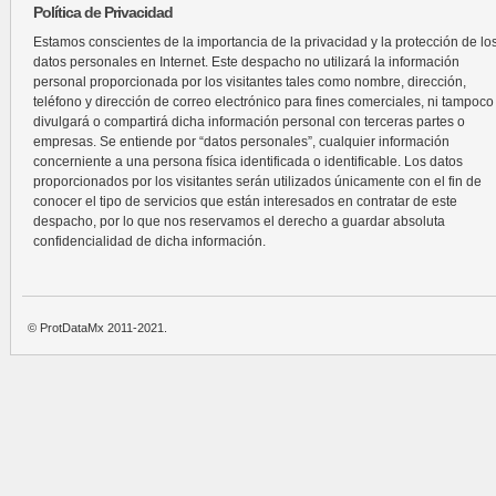
Política de Privacidad
Estamos conscientes de la importancia de la privacidad y la protección de lo
datos personales en Internet. Este despacho no utilizará la información
personal proporcionada por los visitantes tales como nombre, dirección,
teléfono y dirección de correo electrónico para fines comerciales, ni tampoco
divulgará o compartirá dicha información personal con terceras partes o
empresas. Se entiende por “datos personales”, cualquier información
concerniente a una persona física identificada o identificable. Los datos
proporcionados por los visitantes serán utilizados únicamente con el fin de
conocer el tipo de servicios que están interesados en contratar de este
despacho, por lo que nos reservamos el derecho a guardar absoluta
confidencialidad de dicha información.
© ProtDataMx 2011-2021.