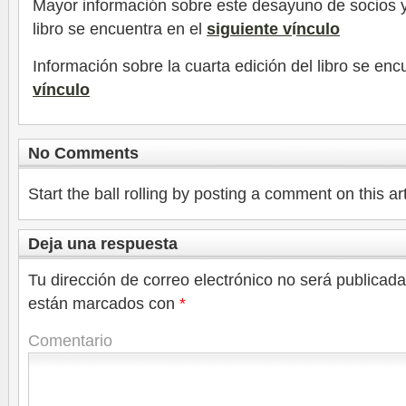
Mayor información sobre este desayuno de socios y
libro se encuentra en el
siguiente v
í
nculo
Información sobre la cuarta edición del libro se enc
vínculo
No Comments
Start the ball rolling by posting a comment on this art
Deja una respuesta
Tu dirección de correo electrónico no será publicada
están marcados con
*
Comentario