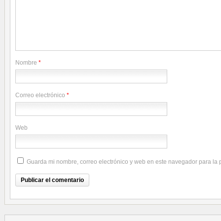
Nombre
*
Correo electrónico
*
Web
Guarda mi nombre, correo electrónico y web en este navegador para la