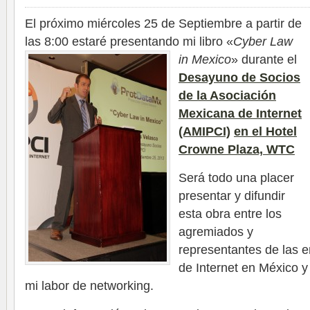
El próximo miércoles 25 de Septiembre a partir de
las 8:00 estaré presentando mi libro
«
Cyber Law
in Mexico
»
durante el
Desayuno de Socios
de la Asociación
Mexicana de Internet
(AMIPCI)
en el Hotel
Crowne Plaza, WTC
Será todo una placer
presentar y difundir
esta obra entre los
agremiados y
representantes de las 
de Internet en México y
mi labor de networking.