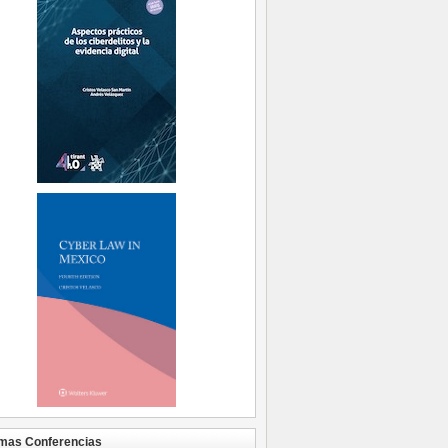
mas Conferencias