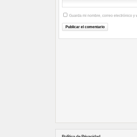
Guarda mi nombre, correo electrónico y
Política de Privacidad