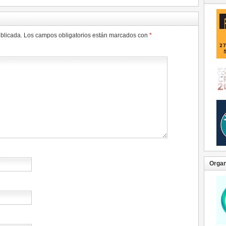
ublicada.
Los campos obligatorios están marcados con
*
Organ