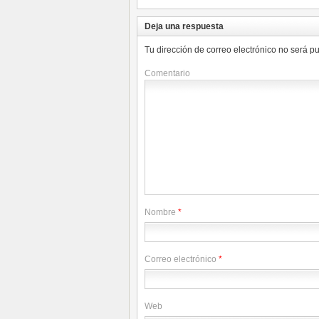
Deja una respuesta
Tu dirección de correo electrónico no será p
Comentario
Nombre
*
Correo electrónico
*
Web