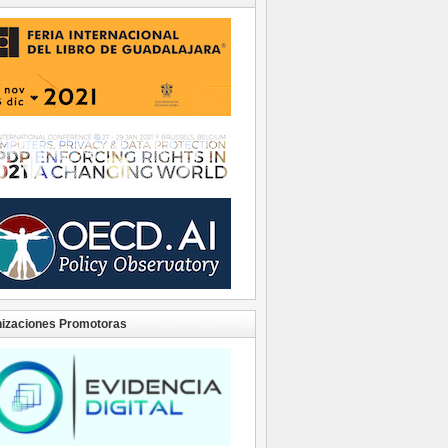
izaciones Promotoras