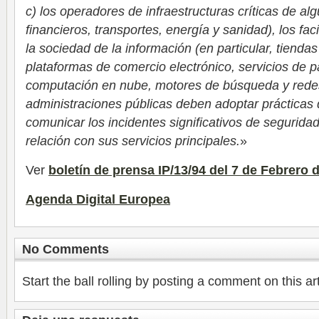
c) los operadores de infraestructuras críticas de al
financieros, transportes, energía y sanidad), los fac
la sociedad de la información (en particular, tiendas
plataformas de comercio electrónico, servicios de p
computación en nube, motores de búsqueda y redes 
administraciones públicas deben adoptar prácticas 
comunicar los incidentes significativos de segurid
relación con sus servicios principales.
»
Ver
boletín de prensa
IP/13/94 del 7 de Febrero 
Agenda Digital Europea
No Comments
Start the ball rolling by posting a comment on this art