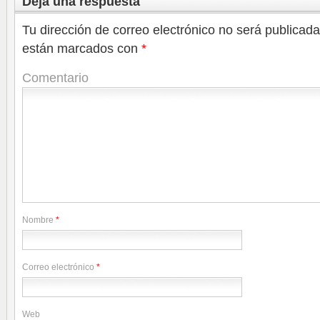
Deja una respuesta
Tu dirección de correo electrónico no será publicada
están marcados con
*
Comentario
Nombre
*
Correo electrónico
*
Web