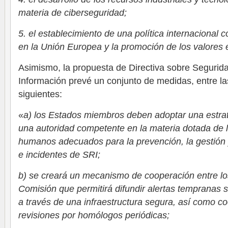
materia de ciberseguridad;
5. el establecimiento de una política internacional 
en la Unión Europea y la promoción de los valores
Asimismo, la propuesta de Directiva sobre Segurida
Información prevé un conjunto de medidas, entre la
siguientes:
«
a) los Estados miembros deben adoptar una estrat
una autoridad competente en la materia dotada de l
humanos adecuados para la prevención, la gestión y
e incidentes de SRI;
b) se creará un mecanismo de cooperación entre l
Comisión que permitirá difundir alertas tempranas s
a través de una infraestructura segura, así como co
revisiones por homólogos periódicas;