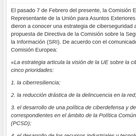
El pasado 7 de Febrero del presente, la Comisión E
Representante de la Unión para Asuntos Exteriores 
dieron a conocer una estrategia de cibersegurida
propuesta de Directiva de la Comisión sobre la Seg
la Información (SRI). De acuerdo con el comunicad
Comisión Europea:
«
La estrategia articula la visión de la UE sobre la 
cinco prioridades:
1. la ciberresiliencia;
2. la reducción drástica de la delincuencia en la red
3. el desarrollo de una política de ciberdefensa y d
correspondientes en el ámbito de la Política Comú
(PCSD);
4. el desarrollo de los recursos industriales y tecn