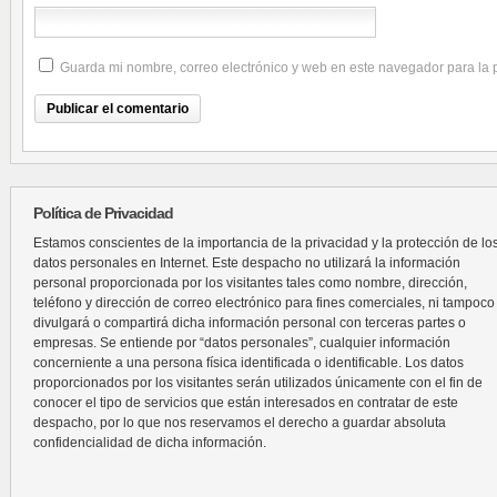
Guarda mi nombre, correo electrónico y web en este navegador para la
Política de Privacidad
Estamos conscientes de la importancia de la privacidad y la protección de lo
datos personales en Internet. Este despacho no utilizará la información
personal proporcionada por los visitantes tales como nombre, dirección,
teléfono y dirección de correo electrónico para fines comerciales, ni tampoco
divulgará o compartirá dicha información personal con terceras partes o
empresas. Se entiende por “datos personales”, cualquier información
concerniente a una persona física identificada o identificable. Los datos
proporcionados por los visitantes serán utilizados únicamente con el fin de
conocer el tipo de servicios que están interesados en contratar de este
despacho, por lo que nos reservamos el derecho a guardar absoluta
confidencialidad de dicha información.