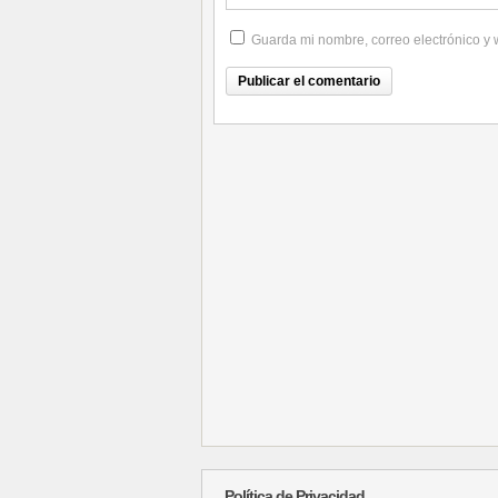
Guarda mi nombre, correo electrónico y
Política de Privacidad