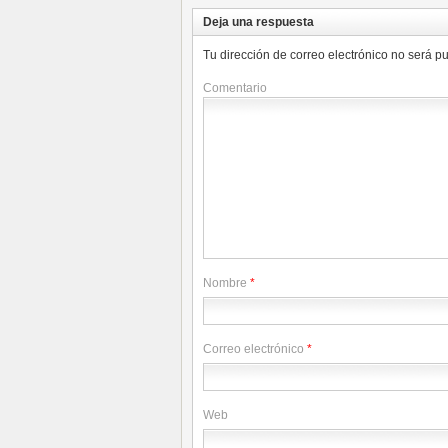
Deja una respuesta
Tu dirección de correo electrónico no será p
Comentario
Nombre
*
Correo electrónico
*
Web