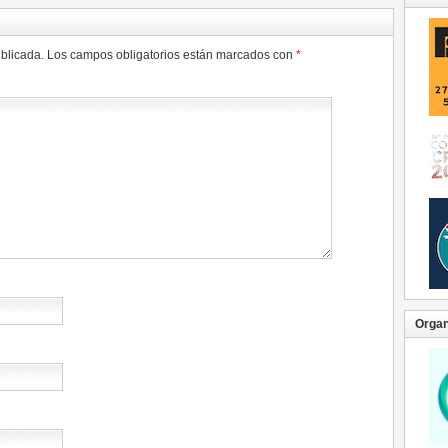
ublicada.
Los campos obligatorios están marcados con
*
Organ