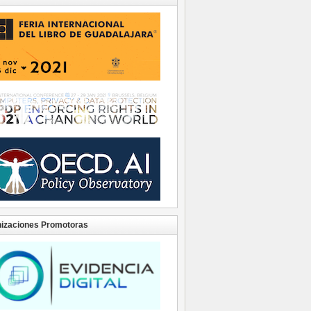
izaciones Promotoras