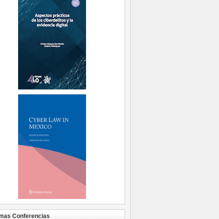
mas Conferencias