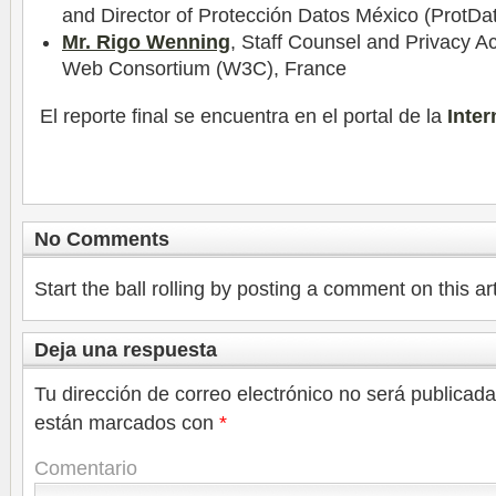
and Director of Protección Datos México (ProtD
Mr. Rigo Wenning
, Staff Counsel and Privacy A
Web Consortium (W3C), France
El reporte final se encuentra en el portal de la
Inter
No Comments
Start the ball rolling by posting a comment on this art
Deja una respuesta
Tu dirección de correo electrónico no será publicada
están marcados con
*
Comentario