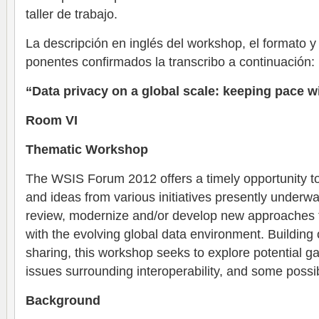
taller de trabajo.
La descripción en inglés del workshop, el formato y la
ponentes confirmados la transcribo a continuación:
“Data privacy on a global scale: keeping pace w
Room VI
Thematic Workshop
The WSIS Forum 2012 offers a timely opportunity to 
and ideas from various initiatives presently underwa
review, modernize and/or develop new approaches t
with the evolving global data environment. Building
sharing, this workshop seeks to explore potential g
issues surrounding interoperability, and some possi
Background