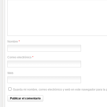
Nombre
*
Correo electrónico
*
Web
Guarda mi nombre, correo electrónico y web en este navegador para la