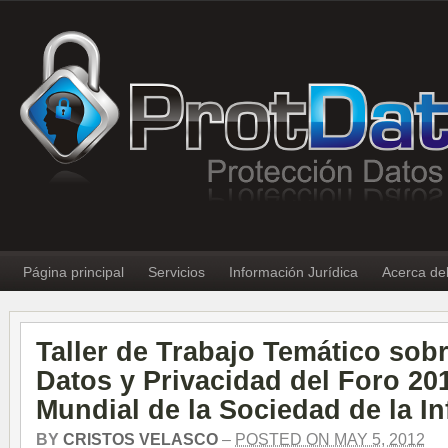
Página principal
Servicios
Información Jurídica
Acerca de
Taller de Trabajo Temático sob
Datos y Privacidad del Foro 20
Mundial de la Sociedad de la I
BY
CRISTOS VELASCO
–
POSTED ON MAY 5, 2012