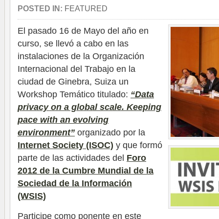
POSTED IN:
FEATURED
El pasado 16 de Mayo del año en
curso, se llevó a cabo en las
instalaciones de la Organización
Internacional del Trabajo en
la
ciudad de Ginebra, Suiza un
Workshop Temático titulado:
“Data
privacy on a global scale. Keeping
pace with an evolving
environment”
organizado por la
Internet Society (ISOC)
y que formó
parte de las actividades del
Foro
2012 de la Cumbre Mundial de la
Sociedad de la Información
(WSIS)
Participe como ponente en este