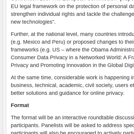
EU legal framework on the protection of personal d
strengthen individual rights and tackle the challenge
new technologies”.
Further, at the national level, many countries intro
(e.g. Mexico and Peru) or proposed changes to their
frameworks (e.g. US – where the Obama Administrat
Consumer Data Privacy in a Networked World: A Fr
Privacy and Promoting Innovation in the Global Digi
At the same time, considerable work is happening i
business, technical, academic, civil society, users e
better solutions and guidance for online privacy.
Format
The format will be an interactive roundtable discussi
participants. Panelists will be asked to address spe
participants will also be encouraged to actively parti