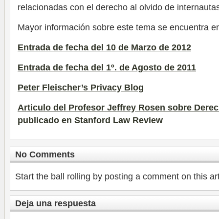
relacionadas con el derecho al olvido de internaut
Mayor información sobre este tema se encuentra e
Entrada de fecha del 10 de Marzo de 2012
Entrada de fecha del 1º. de Agosto de 2011
Peter Fleischer’s Privacy Blog
Articulo del Profesor Jeffrey Rosen sobre Derec
publicado en Stanford Law Review
No Comments
Start the ball rolling by posting a comment on this art
Deja una respuesta