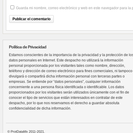
Guarda mi nombre, correo electrónico y web en este navegador para la
Política de Privacidad
Estamos conscientes de la importancia de la privacidad y la protección de lo
datos personales en Internet. Este despacho no utilizará la información
personal proporcionada por los visitantes tales como nombre, dirección,
teléfono y dirección de correo electrónico para fines comerciales, ni tampoco
divulgará o compartirá dicha información personal con terceras partes o
empresas. Se entiende por “datos personales”, cualquier información
concerniente a una persona física identificada o identificable. Los datos
proporcionados por los visitantes serán utilizados únicamente con el fin de
conocer el tipo de servicios que están interesados en contratar de este
despacho, por lo que nos reservamos el derecho a guardar absoluta
confidencialidad de dicha información.
© ProtDataMx 2011-2021.