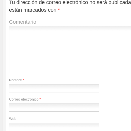
Tu dirección de correo electrónico no será publicada
están marcados con
*
Comentario
Nombre
*
Correo electrónico
*
Web