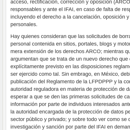
acceso, rectificación, corrección y oposición (ARCO
responsables y ante el IFAI, en caso de falta de re
incluyendo el derecho a la cancelación, oposición y
personales.
Hay quienes consideran que las solicitudes de borr
personal contenida en sitios, portales, blogs y mo
mera extensión de los derechos ARCO; mientras qu
argumentan que se trata de un nuevo derecho que 
explícitamente previsto en las disposiciones reglam
ser ejercido como tal. Sin embrago, en México, debi
publicación del Reglamento de la LFPDPPP y la co
autoridad reguladora en materia de protección de 
esperar a que se den las primeras solicitudes de c
información por parte de individuos interesados ante
la autoridad encargada de la protección de datos pe
sector público y privado; y sobre todo ver como se d
investigación y sanción por parte del IFAI en dema