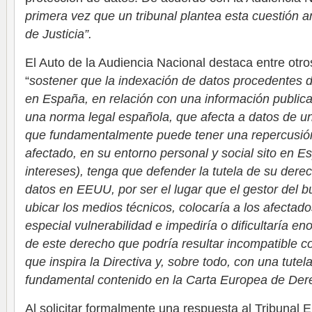
primera vez que un tribunal plantea esta cuestión a
de Justicia”.
El Auto de la Audiencia Nacional destaca entre otro
“
sostener que la indexación de datos procedentes 
en España, en relación con una información public
una norma legal española, que afecta a datos de u
que fundamentalmente puede tener una repercusión 
afectado, en su entorno personal y social sito en E
intereses), tenga que defender la tutela de su dere
datos en EEUU, por ser el lugar que el gestor del 
ubicar los medios técnicos, colocaría a los afectad
especial vulnerabilidad e impediría o dificultaría en
de este derecho que podría resultar incompatible con
que inspira la Directiva y, sobre todo, con una tute
fundamental contenido en la Carta Europea de De
Al solicitar formalmente una respuesta al Tribunal E