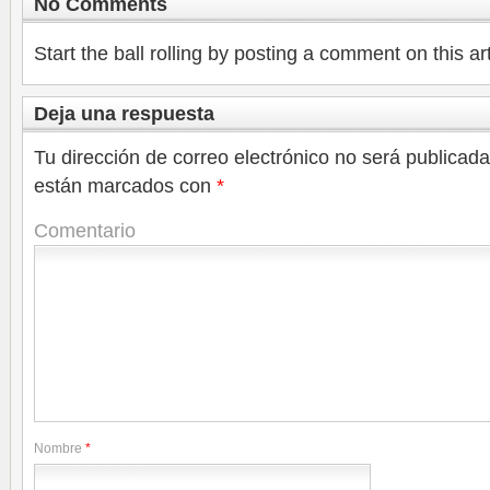
No Comments
Start the ball rolling by posting a comment on this art
Deja una respuesta
Tu dirección de correo electrónico no será publicada
están marcados con
*
Comentario
Nombre
*