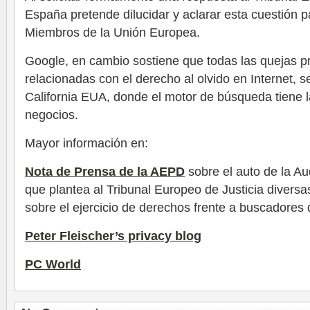
España pretende dilucidar y aclarar esta cuestión 
Miembros de la Unión Europea.
Google, en cambio sostiene que todas las quejas p
relacionadas con el derecho al olvido en Internet, 
California EUA, donde el motor de búsqueda tiene l
negocios.
Mayor información en:
Nota de Prensa de la AEPD
sobre el auto de la Au
que plantea al Tribunal Europeo de Justicia diversa
sobre el ejercicio de derechos frente a buscadores d
Peter Fleischer’s privacy blog
PC World