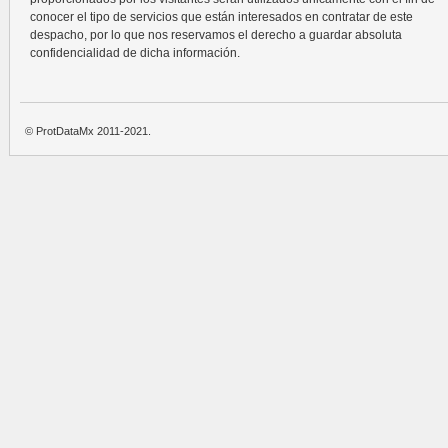
conocer el tipo de servicios que están interesados en contratar de este
despacho, por lo que nos reservamos el derecho a guardar absoluta
confidencialidad de dicha información.
© ProtDataMx 2011-2021.