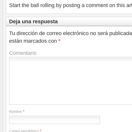
Start the ball rolling by posting a comment on this art
Deja una respuesta
Tu dirección de correo electrónico no será publicada
están marcados con
*
Comentario
Nombre
*
Correo electrónico
*