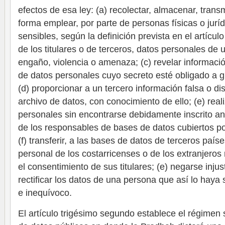
efectos de esa ley: (a) recolectar, almacenar, transm
forma emplear, por parte de personas físicas o jurí
sensibles, según la definición prevista en el artículo 
de los titulares o de terceros, datos personales de
engaño, violencia o amenaza; (c) revelar informaci
de datos personales cuyo secreto esté obligado a g
(d) proporcionar a un tercero información falsa o di
archivo de datos, con conocimiento de ello; (e) real
personales sin encontrarse debidamente inscrito an
de los responsables de bases de datos cubiertos por 
(f) transferir, a las bases de datos de terceros país
personal de los costarricenses o de los extranjeros 
el consentimiento de sus titulares; (e) negarse inju
rectificar los datos de una persona que así lo haya 
e inequívoco.
El artículo trigésimo segundo establece el régimen