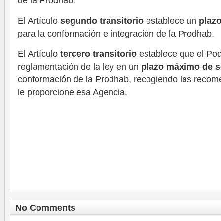
de la Prodhab.
El Artículo
segundo transitorio
establece un
plaz
para la conformación e integración de la Prodhab.
El Artículo
tercero transitorio
establece que el Pode
reglamentación de la ley en un
plazo máximo de s
conformación de la Prodhab, recogiendo las recom
le proporcione esa Agencia.
No Comments