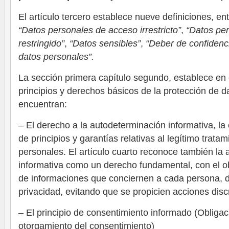
El artículo tercero establece nueve definiciones, en
“Datos personales de acceso irrestricto”
,
“Datos pe
restringido”
,
“Datos sensibles”
,
“Deber de confidenci
datos personales”.
La sección primera capítulo segundo, establece en c
principios y derechos básicos de la protección de da
encuentran:
– El derecho a la autodeterminación informativa, la
de principios y garantías relativas al legítimo trata
personales. El artículo cuarto reconoce también la
informativa como un derecho fundamental, con el obj
de informaciones que conciernen a cada persona, d
privacidad, evitando que se propicien acciones disc
– El principio de consentimiento informado (Obligac
otorgamiento del consentimiento)