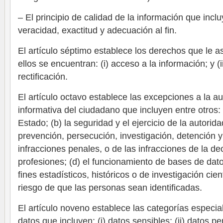
– El principio de calidad de la información que inclu
veracidad, exactitud y adecuación al fin.
El artículo séptimo establece los derechos que le a
ellos se encuentran: (i) acceso a la información; y (
rectificación.
El artículo octavo establece las excepciones a la a
informativa del ciudadano que incluyen entre otros: 
Estado; (b) la seguridad y el ejercicio de la autoridad
prevención, persecución, investigación, detención y
infracciones penales, o de las infracciones de la de
profesiones; (d) el funcionamiento de bases de dato
fines estadísticos, históricos o de investigación cien
riesgo de que las personas sean identificadas.
El artículo noveno establece las categorías especia
datos que incluyen: (i) datos sensibles; (ii) datos 