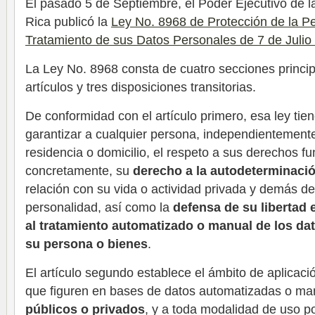
El pasado 5 de Septiembre, el Poder Ejecutivo de 
Rica publicó la
Ley No. 8968 de Protección de la Pe
Tratamiento de sus Datos Personales de 7 de Julio
La Ley No. 8968 consta de cuatro secciones princip
artículos y tres disposiciones transitorias.
De conformidad con el artículo primero, esa ley tie
garantizar a cualquier persona, independientemente
residencia o domicilio, el respeto a sus derechos f
concretamente, su
derecho a la autodeterminació
relación con su vida o actividad privada y demás d
personalidad, así como la
defensa de su libertad 
al tratamiento automatizado o manual de los da
su persona o bienes
.
El artículo segundo establece el ámbito de aplicaci
que figuren en bases de datos automatizadas o ma
públicos o privados
, y a toda modalidad de uso po