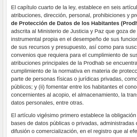
El capítulo cuarto de la ley, establece en seis artícu
atribuciones, dirección, personal, prohibiciones y 
de Protección de Datos de los Habitantes (Prod
adscrita al Ministerio de Justicia y Paz que goza de
instrumental propia en el desempeño de sus funcion
de sus recursos y presupuesto, así como para suscr
convenios que requiera para el cumplimiento de sus
atribuciones principales de la Prodhab se encuentran:
cumplimiento de la normativa en materia de protecc
parte de personas físicas o jurídicas privadas, com
públicos; y (ii) fomentar entre los habitantes el co
concernientes al acopio, el almacenamiento, la tran
datos personales, entre otras.
El artículo vigésimo primero establece la obligación
bases de datos públicas o privadas, administradas c
difusión o comercialización, en el registro que al ef