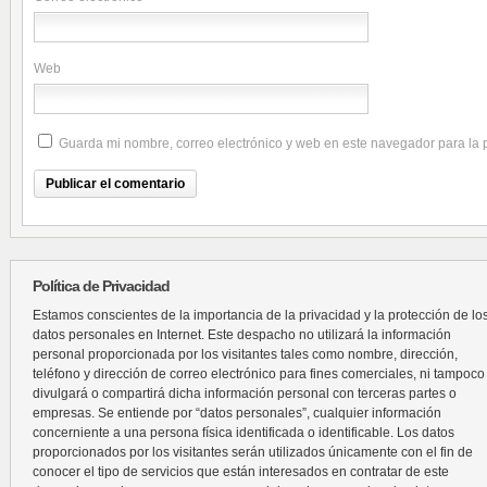
Web
Guarda mi nombre, correo electrónico y web en este navegador para la
Política de Privacidad
Estamos conscientes de la importancia de la privacidad y la protección de lo
datos personales en Internet. Este despacho no utilizará la información
personal proporcionada por los visitantes tales como nombre, dirección,
teléfono y dirección de correo electrónico para fines comerciales, ni tampoco
divulgará o compartirá dicha información personal con terceras partes o
empresas. Se entiende por “datos personales”, cualquier información
concerniente a una persona física identificada o identificable. Los datos
proporcionados por los visitantes serán utilizados únicamente con el fin de
conocer el tipo de servicios que están interesados en contratar de este