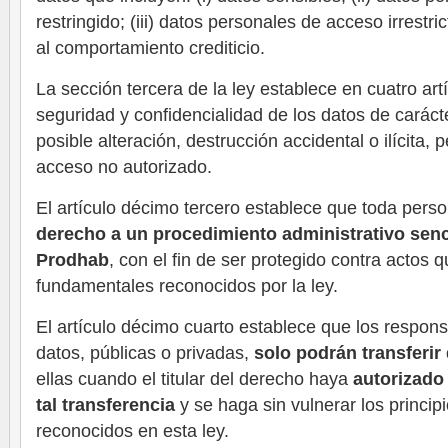
restringido; (iii) datos personales de acceso irrestric
al comportamiento crediticio.
La sección tercera de la ley establece en cuatro art
seguridad y confidencialidad de los datos de caráct
posible alteración, destrucción accidental o ilícita, 
acceso no autorizado.
El artículo décimo tercero establece que toda perso
derecho a un procedimiento administrativo senci
Prodhab
, con el fin de ser protegido contra actos 
fundamentales reconocidos por la ley.
El artículo décimo cuarto establece que los respon
datos, públicas o privadas,
solo podrán transferi
ellas cuando el titular del derecho haya
autorizado
tal transferencia
y se haga sin vulnerar los princip
reconocidos en esta ley.