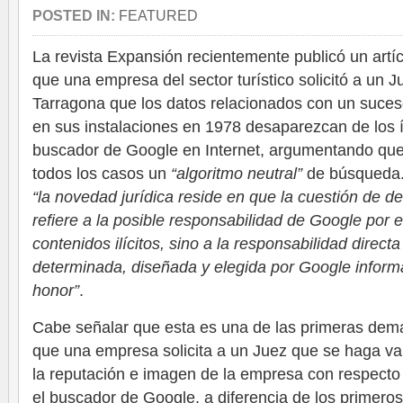
POSTED IN:
FEATURED
La revista Expansión recientemente publicó un artí
que una empresa del sector turístico solicitó a un J
Tarragona que los datos relacionados con un suces
en sus instalaciones en 1978 desaparezcan de los í
buscador de Google en Internet, argumentando que 
todos los casos un
“algoritmo neutral”
de búsqueda. 
“la novedad jurídica reside en que la cuestión de 
refiere a la posible responsabilidad de Google por 
contenidos ilícitos, sino a la responsabilidad direc
determinada, diseñada y elegida por Google informa
honor”
.
Cabe señalar que esta es una de las primeras deman
que una empresa solicita a un Juez que se haga val
la reputación e imagen de la empresa con respecto
el buscador de Google, a diferencia de los primero