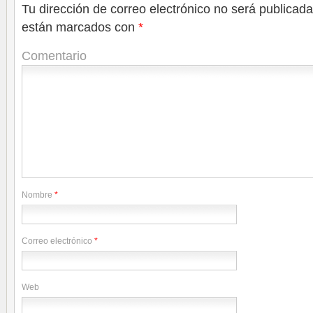
Tu dirección de correo electrónico no será publicada
están marcados con
*
Comentario
Nombre
*
Correo electrónico
*
Web