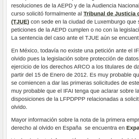
resoluciones de la AEPD y de la Audiencia Naciona
curso solicitó formalmente al
Tribunal de Justicia
(TJUE)
con sede en la ciudad de Luxemburgo que s
peticiones de la AEPD cumplen o no con la legislac
La sentencia del caso ante el TJUE aún se encuentr
En México, todavía no existe una petición ante el I
olvido pues la legislación sobre protección de dat
ejercicio de los derechos ARCO a los titulares de da
partir del 15 de Enero de 2012. Es muy probable q
se comiencen a dar las primeras solicitudes de este
muy probable que el IFAI tenga que aclarar sobre la
disposiciones de la LFPDPPP relacionadas a solicit
olvido.
Mayor información sobre la nota de la primera empr
derecho al olvido en España se encuentra en
Expa