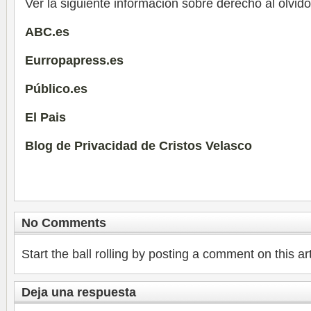
Ver la siguiente información sobre derecho al olvido
ABC.es
Eurropapress.es
Público.es
El Pais
Blog de Privacidad de Cristos Velasco
No Comments
Start the ball rolling by posting a comment on this art
Deja una respuesta