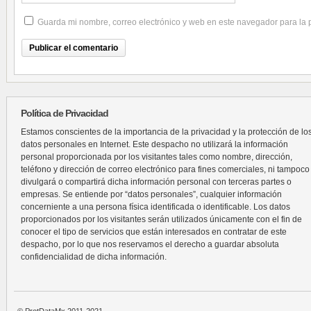
Guarda mi nombre, correo electrónico y web en este navegador para la
Política de Privacidad
Estamos conscientes de la importancia de la privacidad y la protección de lo
datos personales en Internet. Este despacho no utilizará la información
personal proporcionada por los visitantes tales como nombre, dirección,
teléfono y dirección de correo electrónico para fines comerciales, ni tampoco
divulgará o compartirá dicha información personal con terceras partes o
empresas. Se entiende por “datos personales”, cualquier información
concerniente a una persona física identificada o identificable. Los datos
proporcionados por los visitantes serán utilizados únicamente con el fin de
conocer el tipo de servicios que están interesados en contratar de este
despacho, por lo que nos reservamos el derecho a guardar absoluta
confidencialidad de dicha información.