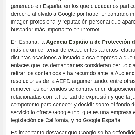
generado en España, en los que ciudadanos partic
derecho al olvido a Google por haber encontrado i
imagen profesional y reputación personal que apar
buscador más importante en Internet.
En España, la
Agencia Española de Protección 
más de un centenar de expedientes abiertos relac
distintas ocasiones a instado a esa empresa a que r
enlaces que los demandantes consideran perjudicia
retirar los contenidos y ha recurrido ante la Audien
resoluciones de la AEPD argumentando, entre otras
remover los contenidos se contravienen disposicion
relacionadas con la libertad de expresión y que la j
competente para conocer y decidir sobre el fondo d
servicio lo ofrece Google Inc. que es una empresa 
legislación de California, y no Google España.
Es importante destacar que Google se ha defendido