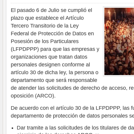
El pasado 6 de Julio se cumplió el
plazo que establece el Artículo
Tercero Transitorio de la Ley
Federal de Protección de Datos en
Posesión de los Particulares
(LFPDPPP) para que las empresas y
organizaciones que tratan datos
personales designen conforme al
artículo 30 de dicha ley, la persona o
departamento que será responsable
de atender las solicitudes de derecho de acceso, rec
oposición (ARCO).
De acuerdo con el artículo 30 de la LFPDPPP, las f
departamento de protección de datos personales ser
Dar tramite a las solicitudes de los titulares de 