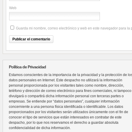
Web
Guarda mi nombre, correo electrónico y web en este navegador para la
Política de Privacidad
Estamos conscientes de la importancia de la privacidad y la protección de lo
datos personales en Internet. Este despacho no utilizará la información
personal proporcionada por los visitantes tales como nombre, dirección,
teléfono y dirección de correo electrónico para fines comerciales, ni tampoco
divulgará o compartirá dicha información personal con terceras partes o
empresas. Se entiende por “datos personales”, cualquier información
concerniente a una persona física identificada o identificable. Los datos
proporcionados por los visitantes serán utilizados únicamente con el fin de
conocer el tipo de servicios que están interesados en contratar de este
despacho, por lo que nos reservamos el derecho a guardar absoluta
confidencialidad de dicha información.