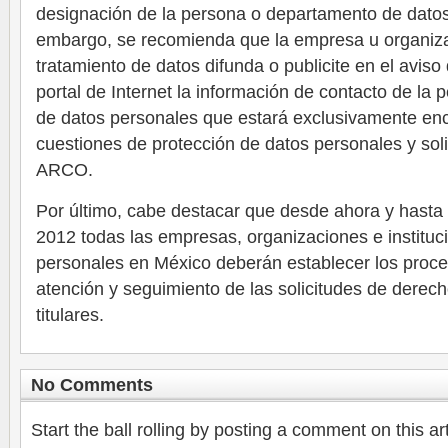
designación de la persona o departamento de datos
embargo, se recomienda que la empresa u organiza
tratamiento de datos difunda o publicite en el aviso
portal de Internet la información de contacto de la
de datos personales que estará exclusivamente en
cuestiones de protección de datos personales y sol
ARCO.
Por último, cabe destacar que desde ahora y hasta
2012 todas las empresas, organizaciones e instituc
personales en México deberán establecer los proced
atención y seguimiento de las solicitudes de derec
titulares.
No Comments
Start the ball rolling by posting a comment on this art