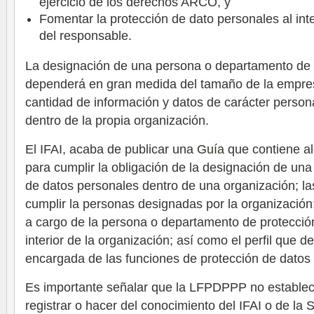
ejercicio de los derechos ARCO, y
Fomentar la protección de dato personales al inte
del responsable.
La designación de una persona o departamento de 
dependerá en gran medida del tamaño de la empres
cantidad de información y datos de carácter persona
dentro de la propia organización.
El IFAI, acaba de publicar una
Guía
que contiene 
para cumplir la obligación de la designación de u
de datos personales dentro de una organización; l
cumplir la personas designadas por la organización;
a cargo de la persona o departamento de protecció
interior de la organización; así como el perfil que 
encargada de las funciones de protección de datos
Es importante señalar que la LFPDPPP no establece
registrar o hacer del conocimiento del IFAI o de la