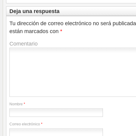
Deja una respuesta
Tu dirección de correo electrónico no será publicada
están marcados con
*
Comentario
Nombre
*
Correo electrónico
*