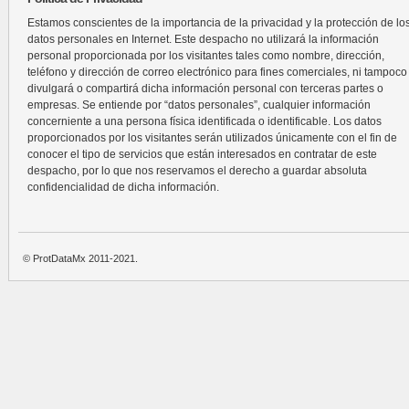
Estamos conscientes de la importancia de la privacidad y la protección de lo
datos personales en Internet. Este despacho no utilizará la información
personal proporcionada por los visitantes tales como nombre, dirección,
teléfono y dirección de correo electrónico para fines comerciales, ni tampoco
divulgará o compartirá dicha información personal con terceras partes o
empresas. Se entiende por “datos personales”, cualquier información
concerniente a una persona física identificada o identificable. Los datos
proporcionados por los visitantes serán utilizados únicamente con el fin de
conocer el tipo de servicios que están interesados en contratar de este
despacho, por lo que nos reservamos el derecho a guardar absoluta
confidencialidad de dicha información.
© ProtDataMx 2011-2021.