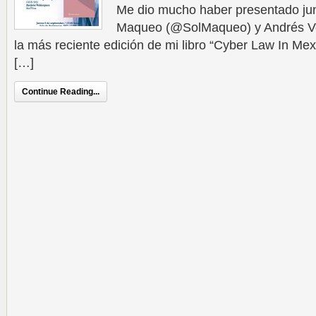
Me dio mucho haber presentado ju
Maqueo (@SolMaqueo) y Andrés Ve
la más reciente edición de mi libro “Cyber Law In Mex
[…]
Continue Reading...