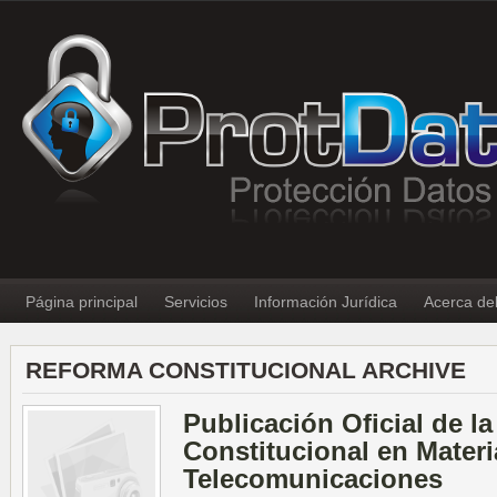
Página principal
Servicios
Información Jurídica
Acerca de
REFORMA CONSTITUCIONAL ARCHIVE
Publicación Oficial de l
Constitucional en Materi
Telecomunicaciones