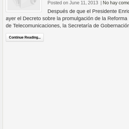
Posted on June 11, 2013
|
No hay come
Después de que el Presidente Enri
ayer el Decreto sobre la promulgación de la Reforma 
de Telecomunicaciones, la Secretaría de Gobernación
Continue Reading...