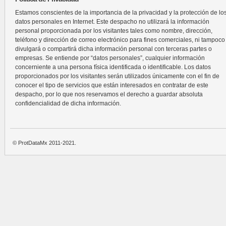
Estamos conscientes de la importancia de la privacidad y la protección de lo
datos personales en Internet. Este despacho no utilizará la información
personal proporcionada por los visitantes tales como nombre, dirección,
teléfono y dirección de correo electrónico para fines comerciales, ni tampoco
divulgará o compartirá dicha información personal con terceras partes o
empresas. Se entiende por “datos personales”, cualquier información
concerniente a una persona física identificada o identificable. Los datos
proporcionados por los visitantes serán utilizados únicamente con el fin de
conocer el tipo de servicios que están interesados en contratar de este
despacho, por lo que nos reservamos el derecho a guardar absoluta
confidencialidad de dicha información.
© ProtDataMx 2011-2021.