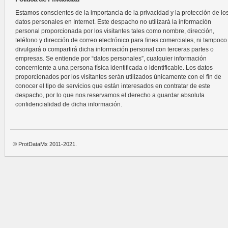
Estamos conscientes de la importancia de la privacidad y la protección de lo
datos personales en Internet. Este despacho no utilizará la información
personal proporcionada por los visitantes tales como nombre, dirección,
teléfono y dirección de correo electrónico para fines comerciales, ni tampoco
divulgará o compartirá dicha información personal con terceras partes o
empresas. Se entiende por “datos personales”, cualquier información
concerniente a una persona física identificada o identificable. Los datos
proporcionados por los visitantes serán utilizados únicamente con el fin de
conocer el tipo de servicios que están interesados en contratar de este
despacho, por lo que nos reservamos el derecho a guardar absoluta
confidencialidad de dicha información.
© ProtDataMx 2011-2021.