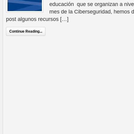
educación que se organizan a nivel
mes de la Ciberseguridad, hemos de
post algunos recursos […]
Continue Reading...