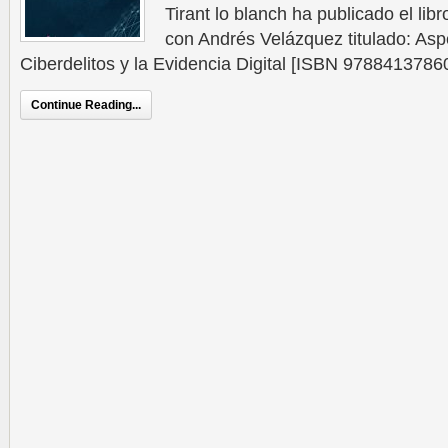
Tirant lo blanch ha publicado el lib
con Andrés Velázquez titulado: Asp
Ciberdelitos y la Evidencia Digital [ISBN 97884137860
Continue Reading...