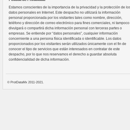
Estamos conscientes de la importancia de la privacidad y la protección de lo
datos personales en Internet. Este despacho no utilizará la información
personal proporcionada por los visitantes tales como nombre, dirección,
teléfono y dirección de correo electrónico para fines comerciales, ni tampoco
divulgará o compartirá dicha información personal con terceras partes o
empresas. Se entiende por “datos personales”, cualquier información
concerniente a una persona física identificada o identificable. Los datos
proporcionados por los visitantes serán utilizados únicamente con el fin de
conocer el tipo de servicios que están interesados en contratar de este
despacho, por lo que nos reservamos el derecho a guardar absoluta
confidencialidad de dicha información.
© ProtDataMx 2011-2021.