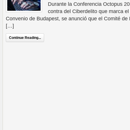
Durante la Conferencia Octopus 2
contra del Ciberdelito que marca el
Convenio de Budapest, se anunció que el Comité de 
[…]
Continue Reading...