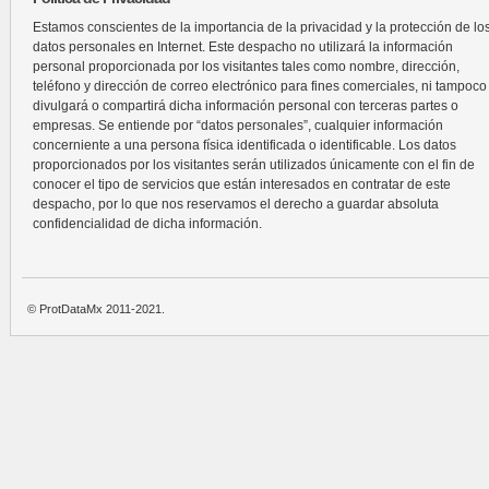
Estamos conscientes de la importancia de la privacidad y la protección de lo
datos personales en Internet. Este despacho no utilizará la información
personal proporcionada por los visitantes tales como nombre, dirección,
teléfono y dirección de correo electrónico para fines comerciales, ni tampoco
divulgará o compartirá dicha información personal con terceras partes o
empresas. Se entiende por “datos personales”, cualquier información
concerniente a una persona física identificada o identificable. Los datos
proporcionados por los visitantes serán utilizados únicamente con el fin de
conocer el tipo de servicios que están interesados en contratar de este
despacho, por lo que nos reservamos el derecho a guardar absoluta
confidencialidad de dicha información.
© ProtDataMx 2011-2021.