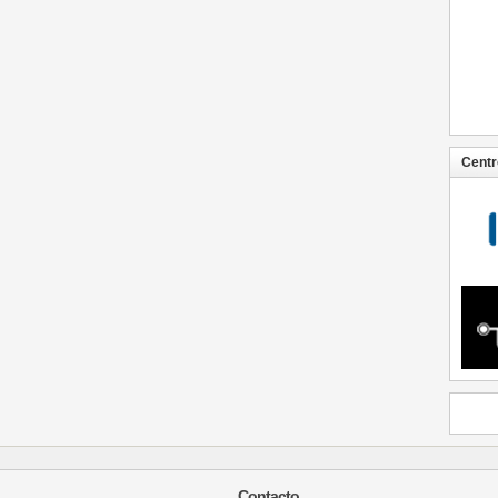
Centr
Contacto