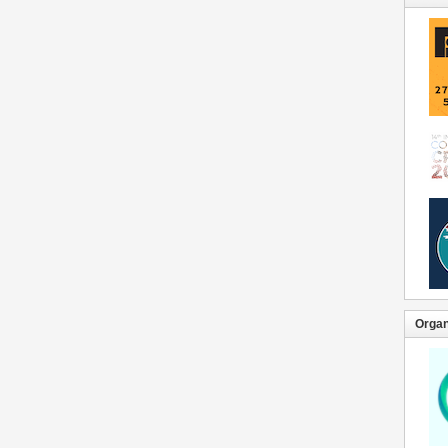
Organ