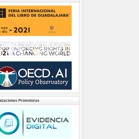
izaciones Promotoras