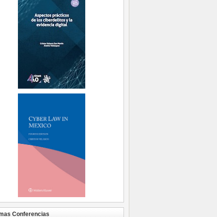
mas Conferencias