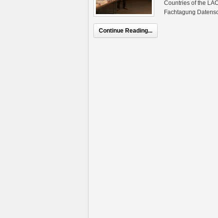
Countries of the LA
Fachtagung Datensc
Continue Reading...