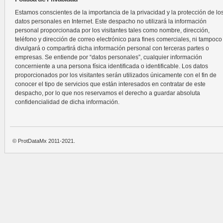
Estamos conscientes de la importancia de la privacidad y la protección de lo
datos personales en Internet. Este despacho no utilizará la información
personal proporcionada por los visitantes tales como nombre, dirección,
teléfono y dirección de correo electrónico para fines comerciales, ni tampoco
divulgará o compartirá dicha información personal con terceras partes o
empresas. Se entiende por “datos personales”, cualquier información
concerniente a una persona física identificada o identificable. Los datos
proporcionados por los visitantes serán utilizados únicamente con el fin de
conocer el tipo de servicios que están interesados en contratar de este
despacho, por lo que nos reservamos el derecho a guardar absoluta
confidencialidad de dicha información.
© ProtDataMx 2011-2021.