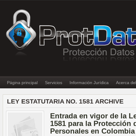
Página principal
Servicios
Información Jurídica
Acerca de
LEY ESTATUTARIA NO. 1581 ARCHIVE
Entrada en vigor de la L
1581 para la Protección 
Personales en Colombia