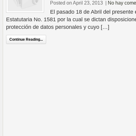
Posted on April 23, 2013
|
No hay come
El pasado 18 de Abril del presente 
Estatutaria No. 1581 por la cual se dictan disposicion
protección de datos personales y cuyo […]
Continue Reading...