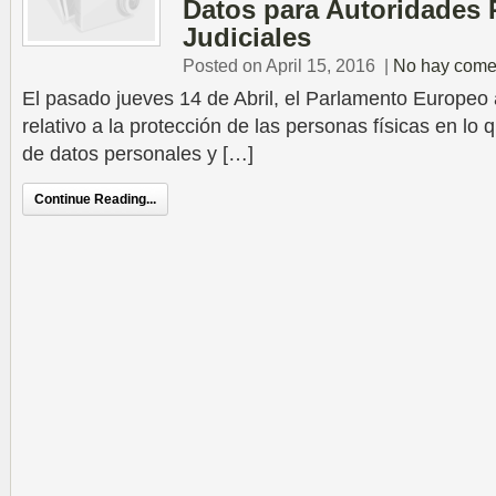
Datos para Autoridades 
Judiciales
Posted on April 15, 2016
|
No hay come
El pasado jueves 14 de Abril, el Parlamento Europeo
relativo a la protección de las personas físicas en lo 
de datos personales y […]
Continue Reading...