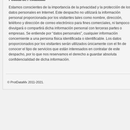
Estamos conscientes de la importancia de la privacidad y la protección de lo
datos personales en Internet. Este despacho no utilizará la información
personal proporcionada por los visitantes tales como nombre, dirección,
teléfono y dirección de correo electrónico para fines comerciales, ni tampoco
divulgará o compartirá dicha información personal con terceras partes o
empresas. Se entiende por “datos personales”, cualquier información
concerniente a una persona física identificada o identificable. Los datos
proporcionados por los visitantes serán utilizados únicamente con el fin de
conocer el tipo de servicios que están interesados en contratar de este
despacho, por lo que nos reservamos el derecho a guardar absoluta
confidencialidad de dicha información.
© ProtDataMx 2011-2021.