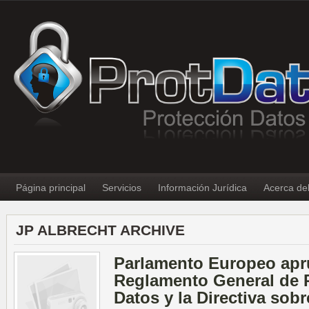
Página principal
Servicios
Información Jurídica
Acerca de
JP ALBRECHT ARCHIVE
Parlamento Europeo apr
Reglamento General de 
Datos y la Directiva sob