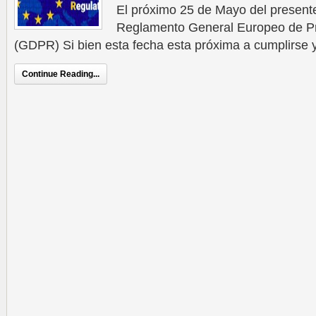
El próximo 25 de Mayo del presente
Reglamento General Europeo de Pr
(GDPR) Si bien esta fecha esta próxima a cumplirse y
Continue Reading...