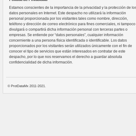
Estamos conscientes de la importancia de la privacidad y la protección de lo
datos personales en Internet. Este despacho no utilizará la información
personal proporcionada por los visitantes tales como nombre, dirección,
teléfono y dirección de correo electrónico para fines comerciales, ni tampoco
divulgará o compartirá dicha información personal con terceras partes o
empresas. Se entiende por “datos personales”, cualquier información
concerniente a una persona física identificada o identificable. Los datos
proporcionados por los visitantes serán utilizados únicamente con el fin de
conocer el tipo de servicios que están interesados en contratar de este
despacho, por lo que nos reservamos el derecho a guardar absoluta
confidencialidad de dicha información.
© ProtDataMx 2011-2021.