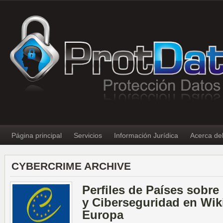
Página principal
Servicios
Información Jurídica
Acerca de
CYBERCRIME ARCHIVE
Perfiles de Países sobre
y Ciberseguridad en Wik
Europa