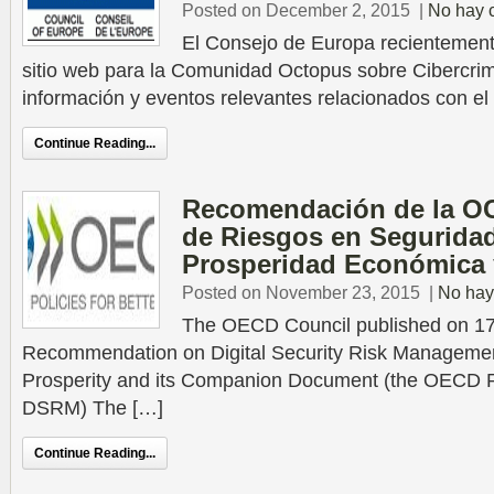
Posted on December 2, 2015
|
No hay 
El Consejo de Europa recientement
sitio web para la Comunidad Octopus sobre Cibercri
información y eventos relevantes relacionados con el c
Continue Reading...
Recomendación de la O
de Riesgos en Seguridad 
Prosperidad Económica 
Posted on November 23, 2015
|
No hay
The OECD Council published on 1
Recommendation on Digital Security Risk Managemen
Prosperity and its Companion Document (the OECD
DSRM) The […]
Continue Reading...