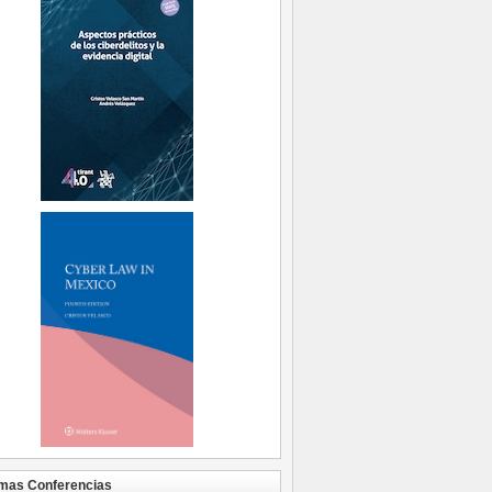
mas Conferencias