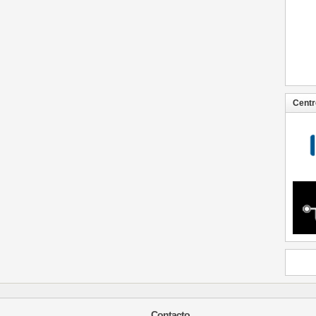
Centr
Contacto