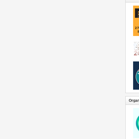
Organ