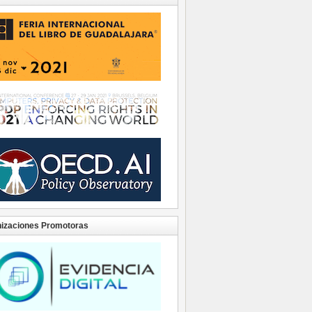
izaciones Promotoras