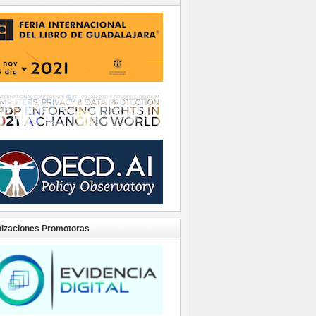
izaciones Promotoras