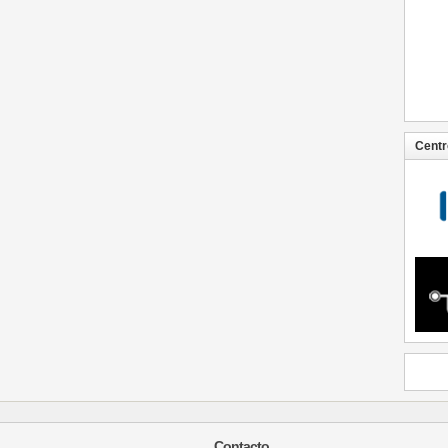
Centr
Contacto