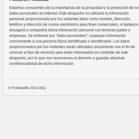
Estamos conscientes de la importancia de la privacidad y la protección de lo
datos personales en Internet. Este despacho no utilizará la información
personal proporcionada por los visitantes tales como nombre, dirección,
teléfono y dirección de correo electrónico para fines comerciales, ni tampoco
divulgará o compartirá dicha información personal con terceras partes o
empresas. Se entiende por “datos personales”, cualquier información
concerniente a una persona física identificada o identificable. Los datos
proporcionados por los visitantes serán utilizados únicamente con el fin de
conocer el tipo de servicios que están interesados en contratar de este
despacho, por lo que nos reservamos el derecho a guardar absoluta
confidencialidad de dicha información.
© ProtDataMx 2011-2021.