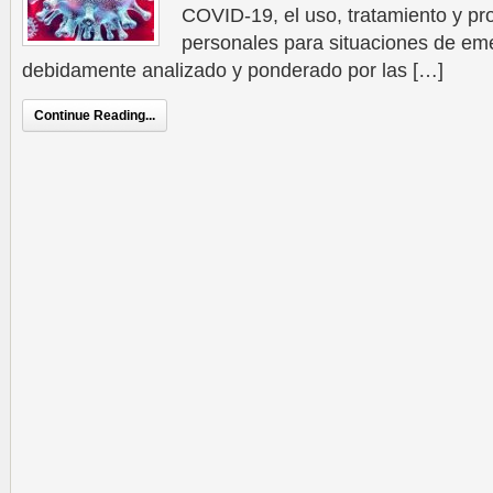
COVID-19, el uso, tratamiento y p
personales para situaciones de em
debidamente analizado y ponderado por las […]
Continue Reading...