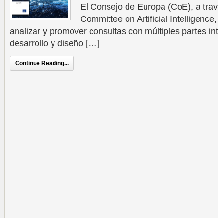
El Consejo de Europa (CoE), a tra
Committee on Artificial Intelligenc
analizar y promover consultas con múltiples partes in
desarrollo y diseño […]
Continue Reading...