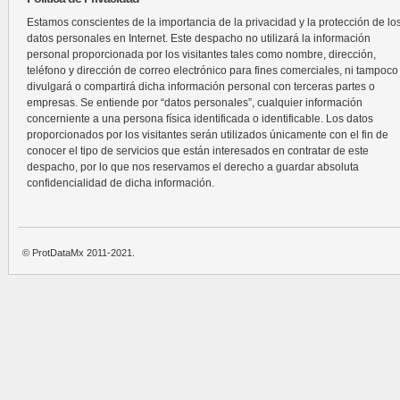
Estamos conscientes de la importancia de la privacidad y la protección de lo
datos personales en Internet. Este despacho no utilizará la información
personal proporcionada por los visitantes tales como nombre, dirección,
teléfono y dirección de correo electrónico para fines comerciales, ni tampoco
divulgará o compartirá dicha información personal con terceras partes o
empresas. Se entiende por “datos personales”, cualquier información
concerniente a una persona física identificada o identificable. Los datos
proporcionados por los visitantes serán utilizados únicamente con el fin de
conocer el tipo de servicios que están interesados en contratar de este
despacho, por lo que nos reservamos el derecho a guardar absoluta
confidencialidad de dicha información.
© ProtDataMx 2011-2021.