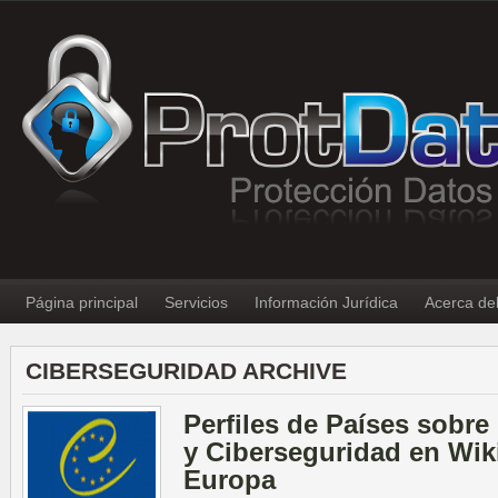
Página principal
Servicios
Información Jurídica
Acerca de
CIBERSEGURIDAD ARCHIVE
Perfiles de Países sobre
y Ciberseguridad en Wik
Europa