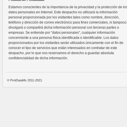
Estamos conscientes de la importancia de la privacidad y la protección de lo
datos personales en Internet. Este despacho no utilizará la información
personal proporcionada por los visitantes tales como nombre, dirección,
teléfono y dirección de correo electrónico para fines comerciales, ni tampoco
divulgará o compartirá dicha información personal con terceras partes o
empresas. Se entiende por “datos personales”, cualquier información
concerniente a una persona física identificada o identificable. Los datos
proporcionados por los visitantes serán utilizados únicamente con el fin de
conocer el tipo de servicios que están interesados en contratar de este
despacho, por lo que nos reservamos el derecho a guardar absoluta
confidencialidad de dicha información.
© ProtDataMx 2011-2021.