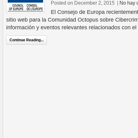
Posted on December 2, 2015
|
No hay 
El Consejo de Europa recientement
sitio web para la Comunidad Octopus sobre Cibercri
información y eventos relevantes relacionados con el c
Continue Reading...