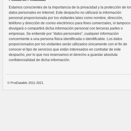
Estamos conscientes de la importancia de la privacidad y la protección de lo
datos personales en Internet. Este despacho no utilizará la información
personal proporcionada por los visitantes tales como nombre, dirección,
teléfono y dirección de correo electrónico para fines comerciales, ni tampoco
divulgará o compartirá dicha información personal con terceras partes o
empresas. Se entiende por “datos personales”, cualquier información
concerniente a una persona física identificada o identificable. Los datos
proporcionados por los visitantes serán utilizados únicamente con el fin de
conocer el tipo de servicios que están interesados en contratar de este
despacho, por lo que nos reservamos el derecho a guardar absoluta
confidencialidad de dicha información.
© ProtDataMx 2011-2021.