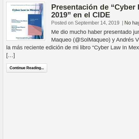
Presentación de “Cyber 
2019” en el CIDE
Posted on September 14, 2019
|
No ha
Me dio mucho haber presentado ju
Maqueo (@SolMaqueo) y Andrés Ve
la más reciente edición de mi libro “Cyber Law In Mex
[…]
Continue Reading...