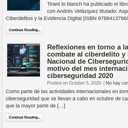
Tirant lo blanch ha publicado el lib
con Andrés Velázquez titulado: Asp
Ciberdelitos y la Evidencia Digital [ISBN 97884137860
Continue Reading...
Reflexiones en torno a la
combate al ciberdelito y 
Nacional de Ciberseguri
motivo del mes internaci
ciberseguridad 2020
Posted on October 5, 2020
|
No hay co
Como parte de las actividades internacionales en torn
ciberseguridad que se llevan a cabo en octubre de c
que la mayor parte de […]
Continue Reading...